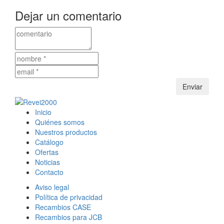
Dejar un comentario
Inicio
Quiénes somos
Nuestros productos
Catálogo
Ofertas
Noticias
Contacto
Aviso legal
Política de privacidad
Recambios CASE
Recambios para JCB