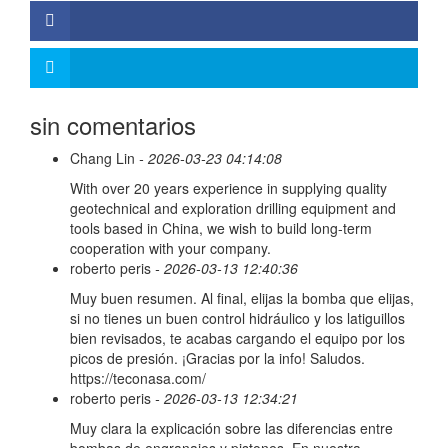
sin comentarios
Chang Lin
- 2026-03-23 04:14:08
With over 20 years experience in supplying quality
geotechnical and exploration drilling equipment and
tools based in China, we wish to build long-term
cooperation with your company.
roberto peris
- 2026-03-13 12:40:36
Muy buen resumen. Al final, elijas la bomba que elijas,
si no tienes un buen control hidráulico y los latiguillos
bien revisados, te acabas cargando el equipo por los
picos de presión. ¡Gracias por la info! Saludos.
https://teconasa.com/
roberto peris
- 2026-03-13 12:34:21
Muy clara la explicación sobre las diferencias entre