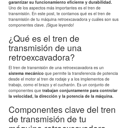
garantizar su funcionamiento eficiente y durabilidad.
Uno de los aspectos más importantes es el tren de
transmisión. En este post, te contamos qué es el tren de
transmisión de tu máquina retroexcavadora y cuáles son sus
componentes clave. ¡Sigue leyendo!
¿Qué es el tren de
transmisión de una
retroexcavadora?
El tren de transmisión de una retroexcavadora es un
sistema mecánico
que permite la transferencia de potencia
desde el motor al tren de rodaje y a los implementos de
trabajo, como el brazo y el cucharón. Es un conjunto de
componentes que
trabajan conjuntamente para controlar
la velocidad, la dirección y la potencia de la máquina.
Componentes clave del tren
de transmisión de tu