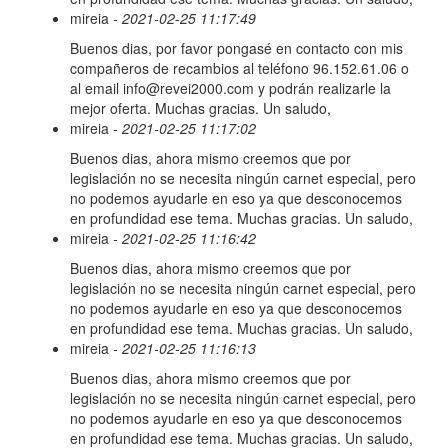
mireia
- 2021-02-25 11:17:49
Buenos dias, por favor pongasé en contacto con mis
compañeros de recambios al teléfono 96.152.61.06 o
al email info@revei2000.com y podrán realizarle la
mejor oferta. Muchas gracias. Un saludo,
mireia
- 2021-02-25 11:17:02
Buenos dias, ahora mismo creemos que por
legislación no se necesita ningún carnet especial, pero
no podemos ayudarle en eso ya que desconocemos
en profundidad ese tema. Muchas gracias. Un saludo,
mireia
- 2021-02-25 11:16:42
Buenos dias, ahora mismo creemos que por
legislación no se necesita ningún carnet especial, pero
no podemos ayudarle en eso ya que desconocemos
en profundidad ese tema. Muchas gracias. Un saludo,
mireia
- 2021-02-25 11:16:13
Buenos dias, ahora mismo creemos que por
legislación no se necesita ningún carnet especial, pero
no podemos ayudarle en eso ya que desconocemos
en profundidad ese tema. Muchas gracias. Un saludo,