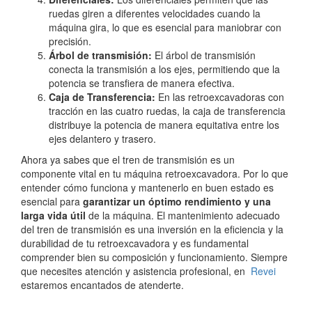
ruedas giren a diferentes velocidades cuando la
máquina gira, lo que es esencial para maniobrar con
precisión.
Árbol de transmisión:
El árbol de transmisión
conecta la transmisión a los ejes, permitiendo que la
potencia se transfiera de manera efectiva.
Caja de Transferencia:
En las retroexcavadoras con
tracción en las cuatro ruedas, la caja de transferencia
distribuye la potencia de manera equitativa entre los
ejes delantero y trasero.
Ahora ya sabes que el tren de transmisión es un
componente vital en tu máquina retroexcavadora. Por lo que
entender cómo funciona y mantenerlo en buen estado es
esencial para
garantizar un óptimo rendimiento y una
larga vida útil
de la máquina. El mantenimiento adecuado
del tren de transmisión es una inversión en la eficiencia y la
durabilidad de tu retroexcavadora y es fundamental
comprender bien su composición y funcionamiento. Siempre
que necesites atención y asistencia profesional, en
Revei
estaremos encantados de atenderte.