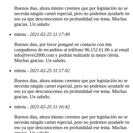
Buenos dias, ahora mismo creemos que por legislación no se
necesita ningún carnet especial, pero no podemos ayudarle en
eso ya que desconocemos en profundidad ese tema. Muchas
gracias. Un saludo,
mireia
- 2021-02-25 11:17:49
Buenos dias, por favor pongasé en contacto con mis
compañeros de recambios al teléfono 96.152.61.06 o al email
info@revei2000.com y podrán realizarle la mejor oferta.
Muchas gracias. Un saludo,
mireia
- 2021-02-25 11:17:02
Buenos dias, ahora mismo creemos que por legislación no se
necesita ningún carnet especial, pero no podemos ayudarle en
eso ya que desconocemos en profundidad ese tema. Muchas
gracias. Un saludo,
mireia
- 2021-02-25 11:16:42
Buenos dias, ahora mismo creemos que por legislación no se
necesita ningún carnet especial, pero no podemos ayudarle en
eso ya que desconocemos en profundidad ese tema. Muchas
gracias. Un saludo,