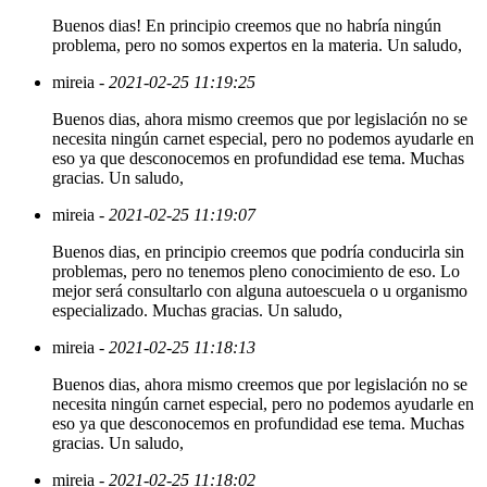
Buenos dias! En principio creemos que no habría ningún
problema, pero no somos expertos en la materia. Un saludo,
mireia
- 2021-02-25 11:19:25
Buenos dias, ahora mismo creemos que por legislación no se
necesita ningún carnet especial, pero no podemos ayudarle en
eso ya que desconocemos en profundidad ese tema. Muchas
gracias. Un saludo,
mireia
- 2021-02-25 11:19:07
Buenos dias, en principio creemos que podría conducirla sin
problemas, pero no tenemos pleno conocimiento de eso. Lo
mejor será consultarlo con alguna autoescuela o u organismo
especializado. Muchas gracias. Un saludo,
mireia
- 2021-02-25 11:18:13
Buenos dias, ahora mismo creemos que por legislación no se
necesita ningún carnet especial, pero no podemos ayudarle en
eso ya que desconocemos en profundidad ese tema. Muchas
gracias. Un saludo,
mireia
- 2021-02-25 11:18:02