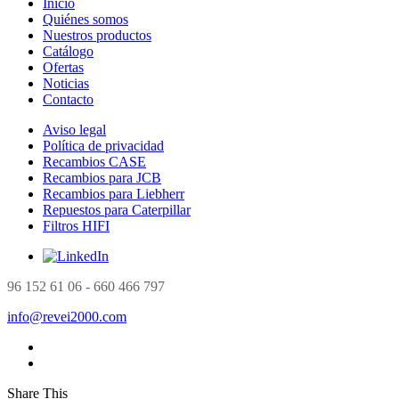
Inicio
Quiénes somos
Nuestros productos
Catálogo
Ofertas
Noticias
Contacto
Aviso legal
Política de privacidad
Recambios CASE
Recambios para JCB
Recambios para Liebherr
Repuestos para Caterpillar
Filtros HIFI
96 152 61 06 - 660 466 797
info@revei2000.com
Share This