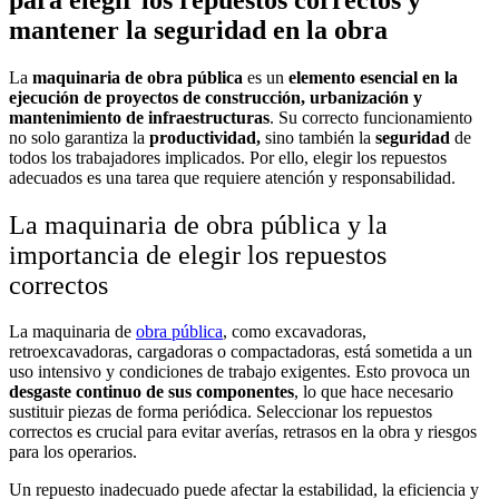
mantener la seguridad en la obra
La
maquinaria de obra pública
es un
elemento esencial en la
ejecución de proyectos de construcción, urbanización y
mantenimiento de infraestructuras
. Su correcto funcionamiento
no solo garantiza la
productividad,
sino también la
seguridad
de
todos los trabajadores implicados. Por ello, elegir los repuestos
adecuados es una tarea que requiere atención y responsabilidad.
La maquinaria de obra pública y la
importancia de elegir los repuestos
correctos
La maquinaria de
obra pública
, como excavadoras,
retroexcavadoras, cargadoras o compactadoras, está sometida a un
uso intensivo y condiciones de trabajo exigentes. Esto provoca un
desgaste continuo de sus componentes
, lo que hace necesario
sustituir piezas de forma periódica. Seleccionar los repuestos
correctos es crucial para evitar averías, retrasos en la obra y riesgos
para los operarios.
Un repuesto inadecuado puede afectar la estabilidad, la eficiencia y