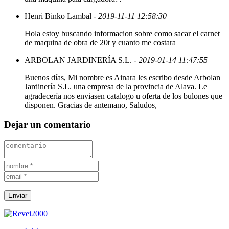
Henri Binko Lambal
- 2019-11-11 12:58:30
Hola estoy buscando informacion sobre como sacar el carnet
de maquina de obra de 20t y cuanto me costara
ARBOLAN JARDINERÍA S.L.
- 2019-01-14 11:47:55
Buenos días, Mi nombre es Ainara les escribo desde Arbolan
Jardinería S.L. una empresa de la provincia de Alava. Le
agradecería nos enviasen catalogo u oferta de los bulones que
disponen. Gracias de antemano, Saludos,
Dejar un comentario