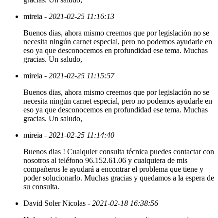
mireia
- 2021-02-25 11:16:13
Buenos dias, ahora mismo creemos que por legislación no se
necesita ningún carnet especial, pero no podemos ayudarle en
eso ya que desconocemos en profundidad ese tema. Muchas
gracias. Un saludo,
mireia
- 2021-02-25 11:15:57
Buenos dias, ahora mismo creemos que por legislación no se
necesita ningún carnet especial, pero no podemos ayudarle en
eso ya que desconocemos en profundidad ese tema. Muchas
gracias. Un saludo,
mireia
- 2021-02-25 11:14:40
Buenos dias ! Cualquier consulta técnica puedes contactar con
nosotros al teléfono 96.152.61.06 y cualquiera de mis
compañeros le ayudará a encontrar el problema que tiene y
poder solucionarlo. Muchas gracias y quedamos a la espera de
su consulta.
David Soler Nicolas
- 2021-02-18 16:38:56