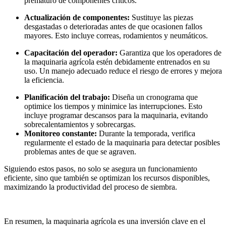
prematuro de componentes críticos.
Actualización de componentes:
Sustituye las piezas
desgastadas o deterioradas antes de que ocasionen fallos
mayores. Esto incluye correas, rodamientos y neumáticos.
Capacitación del operador:
Garantiza que los operadores de
la maquinaria agrícola estén debidamente entrenados en su
uso. Un manejo adecuado reduce el riesgo de errores y mejora
la eficiencia.
Planificación del trabajo:
Diseña un cronograma que
optimice los tiempos y minimice las interrupciones. Esto
incluye programar descansos para la maquinaria, evitando
sobrecalentamientos y sobrecargas.
Monitoreo constante:
Durante la temporada, verifica
regularmente el estado de la maquinaria para detectar posibles
problemas antes de que se agraven.
Siguiendo estos pasos, no solo se asegura un funcionamiento
eficiente, sino que también se optimizan los recursos disponibles,
maximizando la productividad del proceso de siembra.
En resumen, la maquinaria agrícola es una inversión clave en el