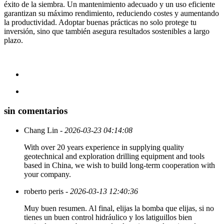
éxito de la siembra. Un mantenimiento adecuado y un uso eficiente
garantizan su máximo rendimiento, reduciendo costes y aumentando
la productividad. Adoptar buenas prácticas no solo protege tu
inversión, sino que también asegura resultados sostenibles a largo
plazo.
sin comentarios
Chang Lin
- 2026-03-23 04:14:08
With over 20 years experience in supplying quality
geotechnical and exploration drilling equipment and tools
based in China, we wish to build long-term cooperation with
your company.
roberto peris
- 2026-03-13 12:40:36
Muy buen resumen. Al final, elijas la bomba que elijas, si no
tienes un buen control hidráulico y los latiguillos bien