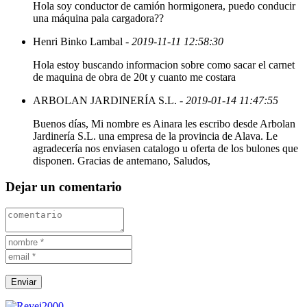
Hola soy conductor de camión hormigonera, puedo conducir
una máquina pala cargadora??
Henri Binko Lambal
- 2019-11-11 12:58:30
Hola estoy buscando informacion sobre como sacar el carnet
de maquina de obra de 20t y cuanto me costara
ARBOLAN JARDINERÍA S.L.
- 2019-01-14 11:47:55
Buenos días, Mi nombre es Ainara les escribo desde Arbolan
Jardinería S.L. una empresa de la provincia de Alava. Le
agradecería nos enviasen catalogo u oferta de los bulones que
disponen. Gracias de antemano, Saludos,
Dejar un comentario