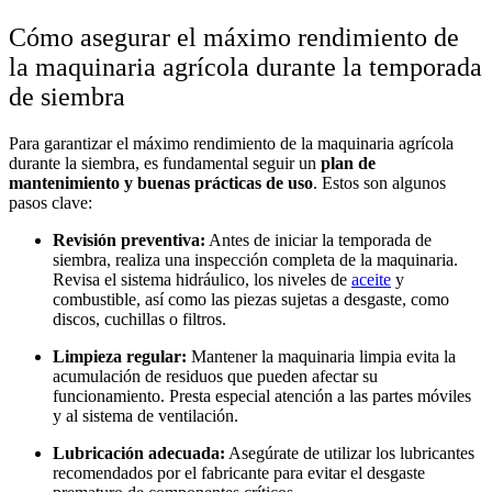
Cómo asegurar el máximo rendimiento de
la maquinaria agrícola durante la temporada
de siembra
Para garantizar el máximo rendimiento de la maquinaria agrícola
durante la siembra, es fundamental seguir un
plan de
mantenimiento y buenas prácticas de uso
. Estos son algunos
pasos clave:
Revisión preventiva:
Antes de iniciar la temporada de
siembra, realiza una inspección completa de la maquinaria.
Revisa el sistema hidráulico, los niveles de
aceite
y
combustible, así como las piezas sujetas a desgaste, como
discos, cuchillas o filtros.
Limpieza regular:
Mantener la maquinaria limpia evita la
acumulación de residuos que pueden afectar su
funcionamiento. Presta especial atención a las partes móviles
y al sistema de ventilación.
Lubricación adecuada:
Asegúrate de utilizar los lubricantes
recomendados por el fabricante para evitar el desgaste