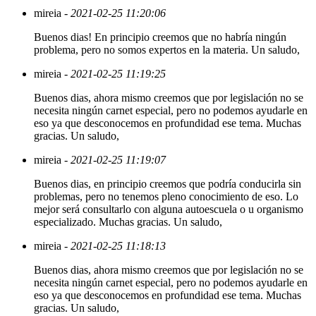
mireia
- 2021-02-25 11:20:06
Buenos dias! En principio creemos que no habría ningún
problema, pero no somos expertos en la materia. Un saludo,
mireia
- 2021-02-25 11:19:25
Buenos dias, ahora mismo creemos que por legislación no se
necesita ningún carnet especial, pero no podemos ayudarle en
eso ya que desconocemos en profundidad ese tema. Muchas
gracias. Un saludo,
mireia
- 2021-02-25 11:19:07
Buenos dias, en principio creemos que podría conducirla sin
problemas, pero no tenemos pleno conocimiento de eso. Lo
mejor será consultarlo con alguna autoescuela o u organismo
especializado. Muchas gracias. Un saludo,
mireia
- 2021-02-25 11:18:13
Buenos dias, ahora mismo creemos que por legislación no se
necesita ningún carnet especial, pero no podemos ayudarle en
eso ya que desconocemos en profundidad ese tema. Muchas
gracias. Un saludo,