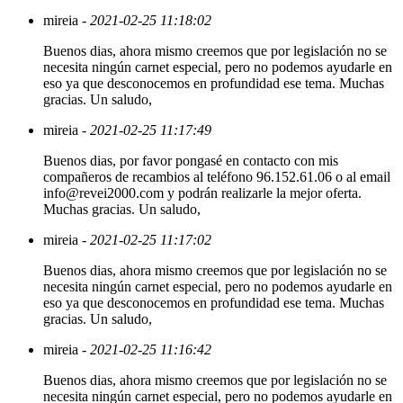
mireia
- 2021-02-25 11:18:02
Buenos dias, ahora mismo creemos que por legislación no se
necesita ningún carnet especial, pero no podemos ayudarle en
eso ya que desconocemos en profundidad ese tema. Muchas
gracias. Un saludo,
mireia
- 2021-02-25 11:17:49
Buenos dias, por favor pongasé en contacto con mis
compañeros de recambios al teléfono 96.152.61.06 o al email
info@revei2000.com y podrán realizarle la mejor oferta.
Muchas gracias. Un saludo,
mireia
- 2021-02-25 11:17:02
Buenos dias, ahora mismo creemos que por legislación no se
necesita ningún carnet especial, pero no podemos ayudarle en
eso ya que desconocemos en profundidad ese tema. Muchas
gracias. Un saludo,
mireia
- 2021-02-25 11:16:42
Buenos dias, ahora mismo creemos que por legislación no se
necesita ningún carnet especial, pero no podemos ayudarle en