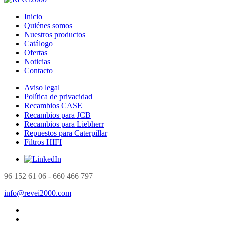
Inicio
Quiénes somos
Nuestros productos
Catálogo
Ofertas
Noticias
Contacto
Aviso legal
Política de privacidad
Recambios CASE
Recambios para JCB
Recambios para Liebherr
Repuestos para Caterpillar
Filtros HIFI
96 152 61 06 - 660 466 797
info@revei2000.com