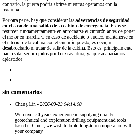
contrario, la puerta podría abrirse mientras operamos con la
máquina.
Por otra parte, hay que considerar las
advertencias
de seguridad
en el caso de una salida de la cabina de emergencia
. Estas se
resumen fundamentalmente en abrocharse el cinturón antes de poner
el motor en marcha y, en caso de accidente o vuelco, mantenerse en
el interior de la cabina con el cinturón puesto, es decir, ni
desabrocharlo ni tratar de salir de la cabina. Esto es, principalmente,
para evitar ser arrojados por la excavadora, ya que acabaríamos
aplastados.
sin comentarios
Chang Lin
- 2026-03-23 04:14:08
With over 20 years experience in supplying quality
geotechnical and exploration drilling equipment and tools
based in China, we wish to build long-term cooperation with
your company.