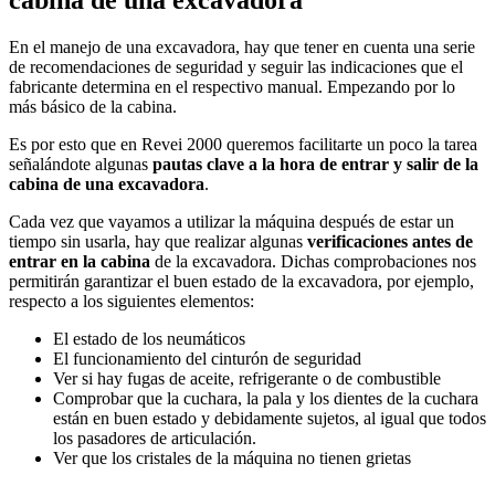
En el manejo de una excavadora, hay que tener en cuenta una serie
de recomendaciones de seguridad y seguir las indicaciones que el
fabricante determina en el respectivo manual. Empezando por lo
más básico de la cabina.
Es por esto que en Revei 2000 queremos facilitarte un poco la tarea
señalándote algunas
pautas clave a la hora de entrar y salir de la
cabina de una excavadora
.
Cada vez que vayamos a utilizar la máquina después de estar un
tiempo sin usarla, hay que realizar algunas
verificaciones antes de
entrar en la cabina
de la excavadora. Dichas comprobaciones nos
permitirán garantizar el buen estado de la excavadora, por ejemplo,
respecto a los siguientes elementos:
El estado de los neumáticos
El funcionamiento del cinturón de seguridad
Ver si hay fugas de aceite, refrigerante o de combustible
Comprobar que la cuchara, la pala y los dientes de la cuchara
están en buen estado y debidamente sujetos, al igual que todos
los pasadores de articulación.
Ver que los cristales de la máquina no tienen grietas