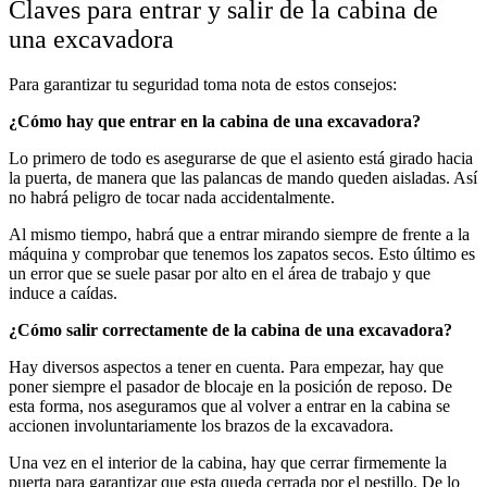
Claves para entrar y salir de la cabina de
una excavadora
Para garantizar tu seguridad toma nota de estos consejos:
¿Cómo hay que entrar en la cabina de una excavadora?
Lo primero de todo es asegurarse de que el asiento está girado hacia
la puerta, de manera que las palancas de mando queden aisladas. Así
no habrá peligro de tocar nada accidentalmente.
Al mismo tiempo, habrá que a entrar mirando siempre de frente a la
máquina y comprobar que tenemos los zapatos secos. Esto último es
un error que se suele pasar por alto en el área de trabajo y que
induce a caídas.
¿Cómo salir correctamente de la cabina de una excavadora?
Hay diversos aspectos a tener en cuenta. Para empezar, hay que
poner siempre el pasador de blocaje en la posición de reposo. De
esta forma, nos aseguramos que al volver a entrar en la cabina se
accionen involuntariamente los brazos de la excavadora.
Una vez en el interior de la cabina, hay que cerrar firmemente la
puerta para garantizar que esta queda cerrada por el pestillo. De lo