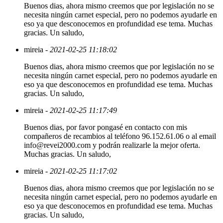
Buenos dias, ahora mismo creemos que por legislación no se
necesita ningún carnet especial, pero no podemos ayudarle en
eso ya que desconocemos en profundidad ese tema. Muchas
gracias. Un saludo,
mireia
- 2021-02-25 11:18:02
Buenos dias, ahora mismo creemos que por legislación no se
necesita ningún carnet especial, pero no podemos ayudarle en
eso ya que desconocemos en profundidad ese tema. Muchas
gracias. Un saludo,
mireia
- 2021-02-25 11:17:49
Buenos dias, por favor pongasé en contacto con mis
compañeros de recambios al teléfono 96.152.61.06 o al email
info@revei2000.com y podrán realizarle la mejor oferta.
Muchas gracias. Un saludo,
mireia
- 2021-02-25 11:17:02
Buenos dias, ahora mismo creemos que por legislación no se
necesita ningún carnet especial, pero no podemos ayudarle en
eso ya que desconocemos en profundidad ese tema. Muchas
gracias. Un saludo,