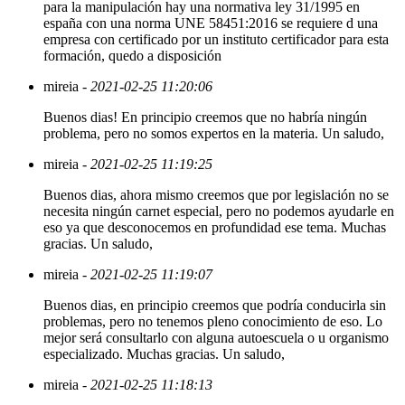
para la manipulación hay una normativa ley 31/1995 en
españa con una norma UNE 58451:2016 se requiere d una
empresa con certificado por un instituto certificador para esta
formación, quedo a disposición
mireia
- 2021-02-25 11:20:06
Buenos dias! En principio creemos que no habría ningún
problema, pero no somos expertos en la materia. Un saludo,
mireia
- 2021-02-25 11:19:25
Buenos dias, ahora mismo creemos que por legislación no se
necesita ningún carnet especial, pero no podemos ayudarle en
eso ya que desconocemos en profundidad ese tema. Muchas
gracias. Un saludo,
mireia
- 2021-02-25 11:19:07
Buenos dias, en principio creemos que podría conducirla sin
problemas, pero no tenemos pleno conocimiento de eso. Lo
mejor será consultarlo con alguna autoescuela o u organismo
especializado. Muchas gracias. Un saludo,
mireia
- 2021-02-25 11:18:13