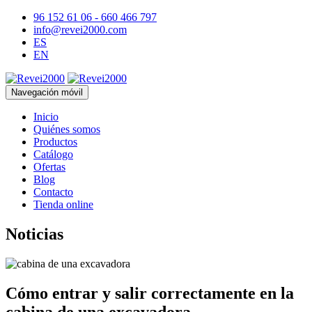
96 152 61 06 - 660 466 797
info@revei2000.com
ES
EN
Navegación móvil
Inicio
Quiénes somos
Productos
Catálogo
Ofertas
Blog
Contacto
Tienda online
Noticias
Cómo entrar y salir correctamente en la
cabina de una excavadora