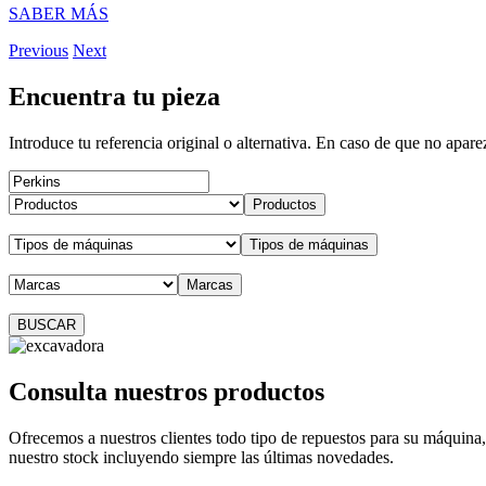
SABER MÁS
Previous
Next
Encuentra tu pieza
Introduce tu referencia original o alternativa. En caso de que no apar
Productos
Tipos de máquinas
Marcas
Consulta nuestros productos
Ofrecemos a nuestros clientes todo tipo de repuestos para su máquina
nuestro stock incluyendo siempre las últimas novedades.