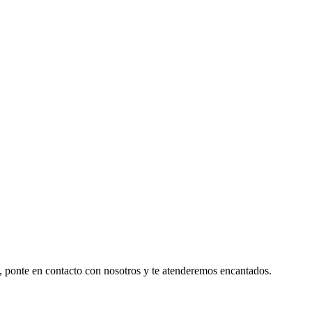
a, ponte en contacto con nosotros y te atenderemos encantados.