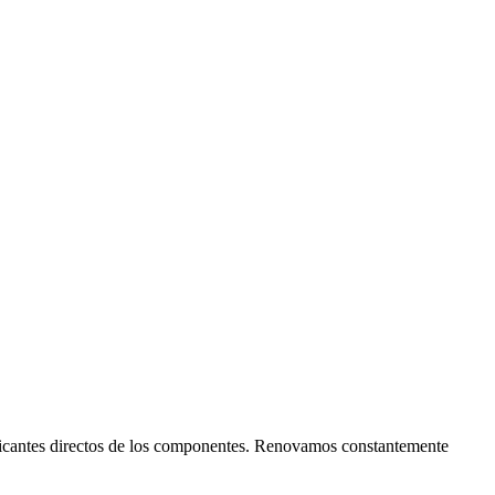
abricantes directos de los componentes. Renovamos constantemente