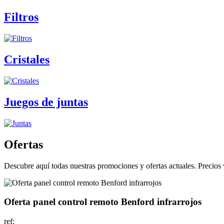
Filtros
Cristales
Juegos de juntas
Ofertas
Descubre aquí todas nuestras promociones y ofertas actuales. Precios v
Oferta panel control remoto Benford infrarrojos
ref: