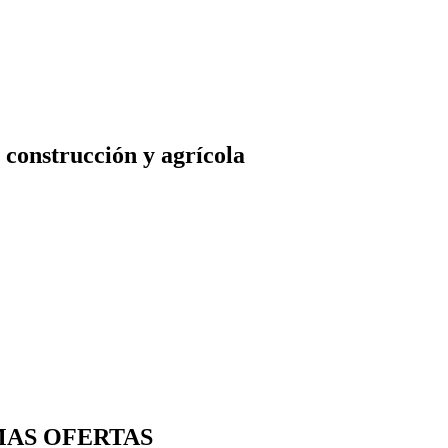
construcción y agrícola
MAS OFERTAS