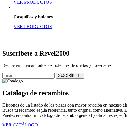
VER PRODUCTOS
Casquillos y bulones
VER PRODUCTOS
Suscríbete a Revei2000
Recibe en tu email todos los boletines de ofertas y novedades.
Catálogo de recambios
Dispones de un listado de las piezas con mayor rotación en nuestro a
Busca tu recambio según referencia, tanto original como alternativa. 
Puedes encontrar un catálogo de recambio general y otros tres específico
VER CATÁLOGO