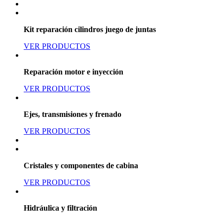
Kit reparación cilindros juego de juntas
VER PRODUCTOS
Reparación motor e inyección
VER PRODUCTOS
Ejes, transmisiones y frenado
VER PRODUCTOS
Cristales y componentes de cabina
VER PRODUCTOS
Hidráulica y filtración