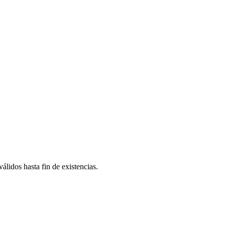
álidos hasta fin de existencias.