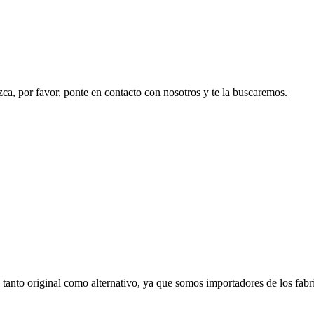
ezca, por favor, ponte en contacto con nosotros y te la buscaremos.
, tanto original como alternativo, ya que somos importadores de los f