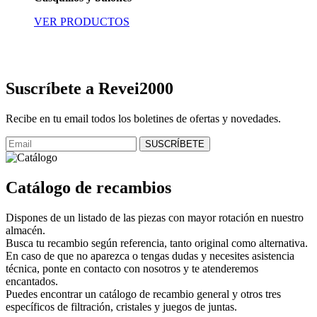
VER PRODUCTOS
Suscríbete a Revei2000
Recibe en tu email todos los boletines de ofertas y novedades.
Catálogo de recambios
Dispones de un listado de las piezas con mayor rotación en nuestro
almacén.
Busca tu recambio según referencia, tanto original como alternativa.
En caso de que no aparezca o tengas dudas y necesites asistencia
técnica, ponte en contacto con nosotros y te atenderemos
encantados.
Puedes encontrar un catálogo de recambio general y otros tres
específicos de filtración, cristales y juegos de juntas.