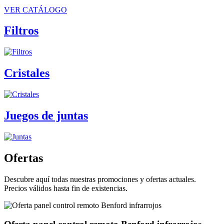
VER CATÁLOGO
Filtros
Cristales
Juegos de juntas
Ofertas
Descubre aquí todas nuestras promociones y ofertas actuales.
Precios válidos hasta fin de existencias.