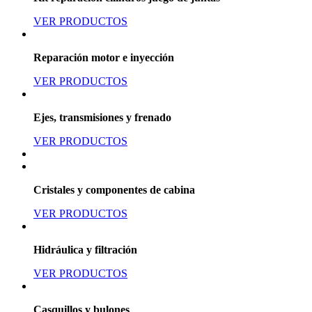
VER PRODUCTOS
Reparación motor e inyección
VER PRODUCTOS
Ejes, transmisiones y frenado
VER PRODUCTOS
Cristales y componentes de cabina
VER PRODUCTOS
Hidráulica y filtración
VER PRODUCTOS
Casquillos y bulones