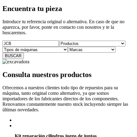
Encuentra tu pieza
Introduce tu referencia original o alternativa. En caso de que no
aparezca, por favor, ponte en contacto con nosotros y te la
buscaremos.
Consulta nuestros productos
Ofrecemos a nuestros clientes todo tipo de repuestos para su
máquina, tanto original como alternativo, ya que somos
importadores de los fabricantes directos de los componentes.
Renovamos constantemente nuestro stock incluyendo siempre las
últimas novedades.
Kit reparación cilindros juego de juntas