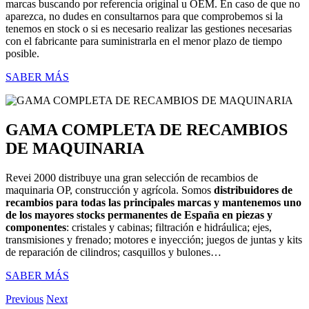
marcas buscando por referencia original u OEM. En caso de que no
aparezca, no dudes en consultarnos para que comprobemos si la
tenemos en stock o si es necesario realizar las gestiones necesarias
con el fabricante para suministrarla en el menor plazo de tiempo
posible.
SABER MÁS
GAMA COMPLETA DE RECAMBIOS
DE MAQUINARIA
Revei 2000 distribuye una gran selección de recambios de
maquinaria OP, construcción y agrícola. Somos
distribuidores de
recambios para todas las principales marcas y mantenemos uno
de los mayores stocks permanentes de España en piezas y
componentes
: cristales y cabinas; filtración e hidráulica; ejes,
transmisiones y frenado; motores e inyección; juegos de juntas y kits
de reparación de cilindros; casquillos y bulones…
SABER MÁS
Previous
Next