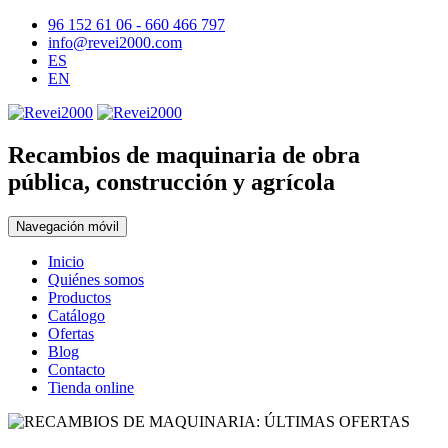
96 152 61 06 - 660 466 797
info@revei2000.com
ES
EN
Recambios de maquinaria de obra
pública, construcción y agrícola
Navegación móvil
Inicio
Quiénes somos
Productos
Catálogo
Ofertas
Blog
Contacto
Tienda online