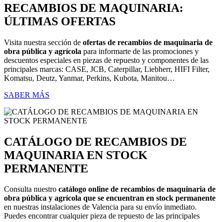
RECAMBIOS DE MAQUINARIA:
ÚLTIMAS OFERTAS
Visita nuestra sección de
ofertas de recambios de maquinaria de
obra pública y agrícola
para informarte de las promociones y
descuentos especiales en piezas de repuesto y componentes de las
principales marcas: CASE, JCB, Caterpillar, Liebherr, HIFI Filter,
Komatsu, Deutz, Yanmar, Perkins, Kubota, Manitou…
SABER MÁS
CATÁLOGO DE RECAMBIOS DE
MAQUINARIA EN STOCK
PERMANENTE
Consulta nuestro
catálogo online de recambios de maquinaria de
obra pública y agrícola que se encuentran en stock permanente
en nuestras instalaciones de Valencia para su envío inmediato.
Puedes encontrar cualquier pieza de repuesto de las principales