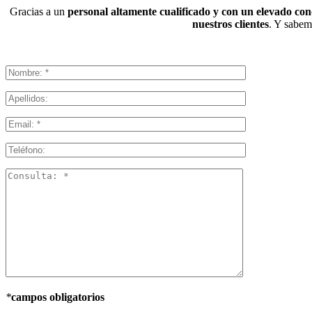
Gracias a un
personal altamente cualificado y con un elevado co
nuestros clientes
. Y sabemo
*
campos obligatorios