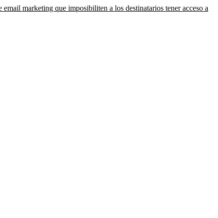
email marketing que imposibiliten a los destinatarios tener acceso a