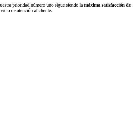
nuestra prioridad número uno sigue siendo la
máxima satisfacción de
icio de atención al cliente.