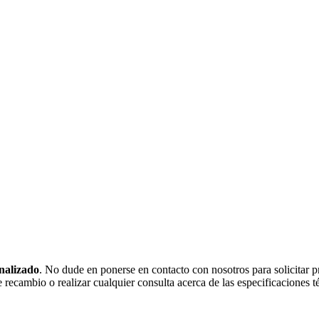
onalizado
. No dude en ponerse en contacto con nosotros para solicitar 
recambio o realizar cualquier consulta acerca de las especificaciones 