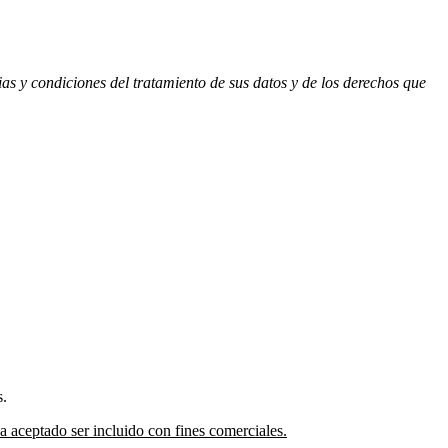
ias y condiciones del tratamiento de sus datos y de los derechos que
s.
 aceptado ser incluido con fines comerciales.