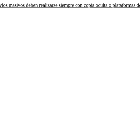
íos masivos deben realizarse siempre con copia oculta o plataformas de 