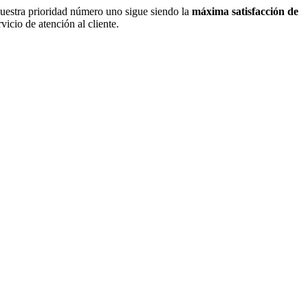
nuestra prioridad número uno sigue siendo la
máxima satisfacción de
icio de atención al cliente.