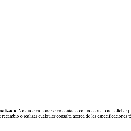
onalizado
. No dude en ponerse en contacto con nosotros para solicitar 
recambio o realizar cualquier consulta acerca de las especificaciones 