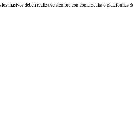
íos masivos deben realizarse siempre con copia oculta o plataformas de 