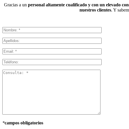
Gracias a un
personal altamente cualificado y con un elevado co
nuestros clientes
. Y sabemo
*
campos obligatorios