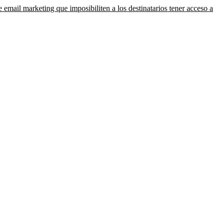
email marketing que imposibiliten a los destinatarios tener acceso a