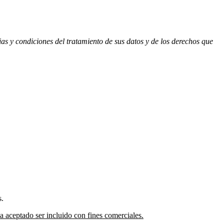
ias y condiciones del tratamiento de sus datos y de los derechos que
s.
 aceptado ser incluido con fines comerciales.