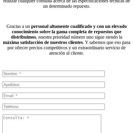
realizar cualquier consulta acerca de las especificaciones técnicas de
un determinado repuesto.
Gracias a un
personal altamente cualificado y con un elevado
conocimiento sobre la gama completa de repuestos que
distribuimos
, nuestra prioridad número uno sigue siendo la
máxima satisfacción de nuestros clientes
. Y sabemos que eso pasa
por ofrecer precios competitivos y un extraordinario servicio de
atención al cliente.