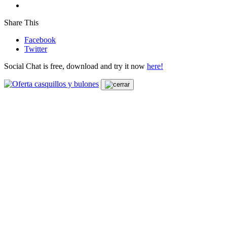
Share This
Facebook
Twitter
Social Chat is free, download and try it now
here!