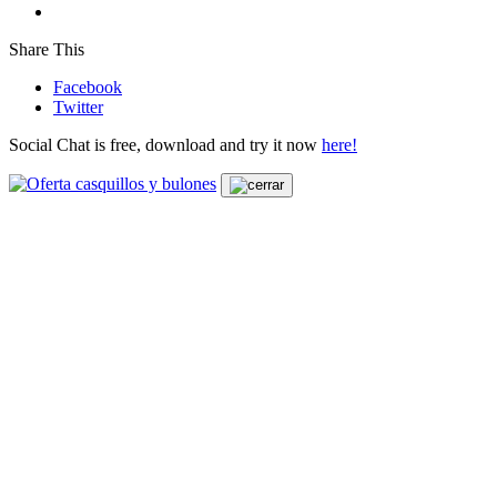
Share This
Facebook
Twitter
Social Chat is free, download and try it now
here!