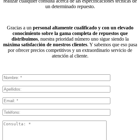
realizar cualquier consulta acerca de las especificaciones técnicas de
un determinado repuesto.
Gracias a un
personal altamente cualificado y con un elevado
conocimiento sobre la gama completa de repuestos que
distribuimos
, nuestra prioridad número uno sigue siendo la
máxima satisfacción de nuestros clientes
. Y sabemos que eso pasa
por ofrecer precios competitivos y un extraordinario servicio de
atención al cliente.