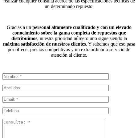
realizar cualquier consulta acerca de las especificaciones técnicas de
un determinado repuesto.
Gracias a un
personal altamente cualificado y con un elevado
conocimiento sobre la gama completa de repuestos que
distribuimos
, nuestra prioridad número uno sigue siendo la
máxima satisfacción de nuestros clientes
. Y sabemos que eso pasa
por ofrecer precios competitivos y un extraordinario servicio de
atención al cliente.