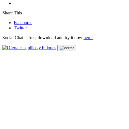
Share This
Facebook
Twitter
Social Chat is free, download and try it now
here!