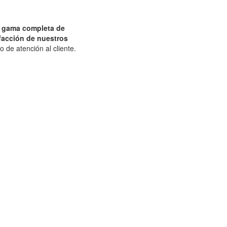
a gama completa de
facción de nuestros
 de atención al cliente.