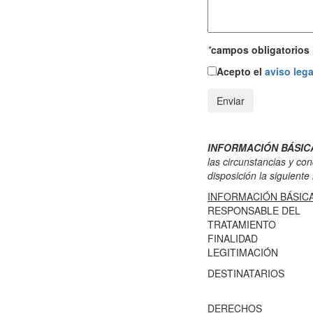
*
campos obligatorios
Acepto el
aviso lega
INFORMACIÓN BÁSIC
las circunstancias y co
disposición la siguiente
INFORMACIÓN BÁSIC
RESPONSABLE DEL
TRATAMIENTO
FINALIDAD
LEGITIMACIÓN
DESTINATARIOS
DERECHOS