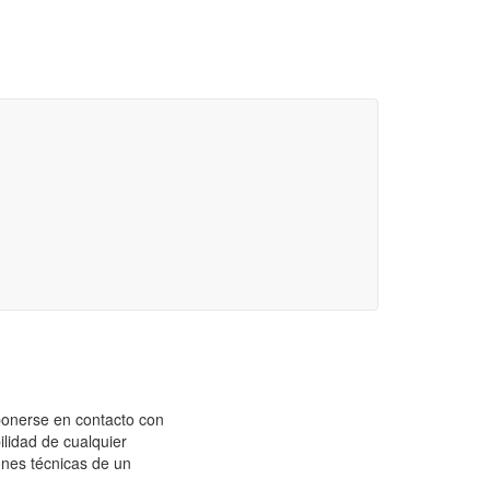
ponerse en contacto con
ilidad de cualquier
ones técnicas de un