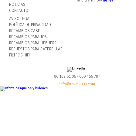
NOTICIAS
CONTACTO
AVISO LEGAL
POLÍTICA DE PRIVACIDAD
RECAMBIOS CASE
RECAMBIOS PARA JCB
RECAMBIOS PARA LIEBHERR
REPUESTOS PARA CATERPILLAR
FILTROS HIFI
96 152 61 06 - 660 466 797
info@revei2000.com