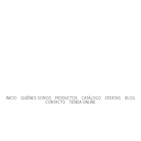
INICIO
QUIÉNES SOMOS
PRODUCTOS
CATÁLOGO
OFERTAS
BLOG
CONTACTO
TIENDA ONLINE