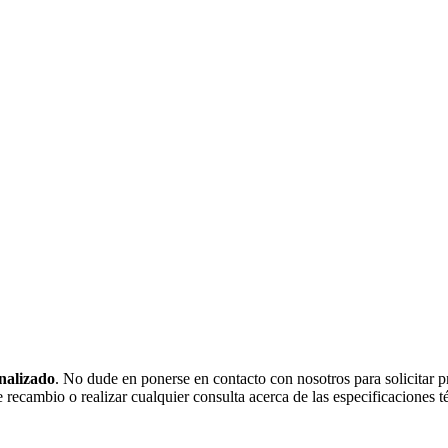
onalizado
. No dude en ponerse en contacto con nosotros para solicitar 
recambio o realizar cualquier consulta acerca de las especificaciones 