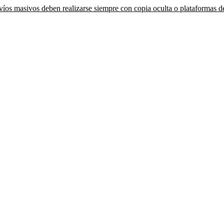
íos masivos deben realizarse siempre con copia oculta o plataformas de 