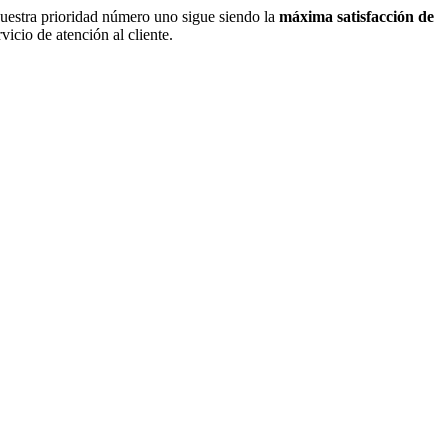
nuestra prioridad número uno sigue siendo la
máxima satisfacción de
icio de atención al cliente.