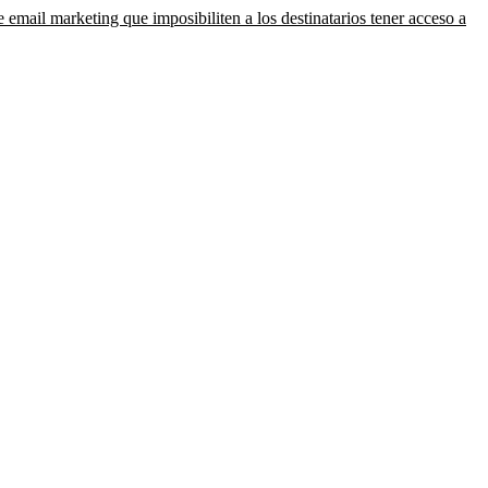
email marketing que imposibiliten a los destinatarios tener acceso a