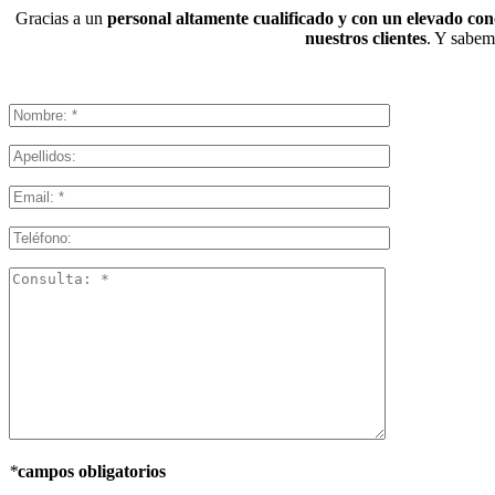
Gracias a un
personal altamente cualificado y con un elevado co
nuestros clientes
. Y sabemo
*
campos obligatorios