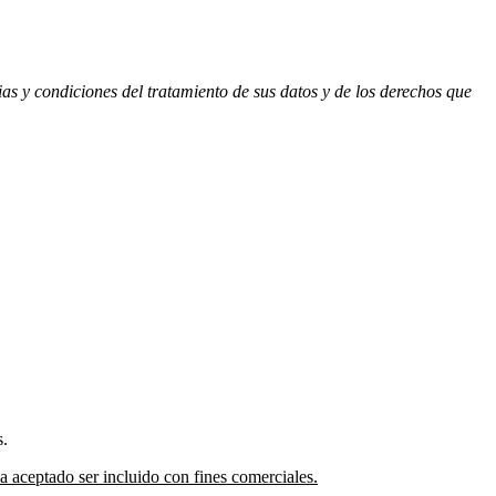
ias y condiciones del tratamiento de sus datos y de los derechos que
s.
 aceptado ser incluido con fines comerciales.