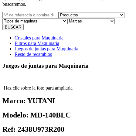
buscaremos.
Cristales para Maquinaria
Filtros para Maquinaria
Juegos de juntas para Maquinaria
Resto de recambios
Juegos de juntas para Maquinaria
Haz clic sobre la foto para ampliarla
Marca:
YUTANI
Modelo:
MD-140BLC
Ref:
2438U973R200