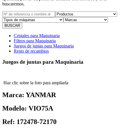
buscaremos.
Cristales para Maquinaria
Filtros para Maquinaria
Juegos de juntas para Maquinaria
Resto de recambios
Juegos de juntas para Maquinaria
Haz clic sobre la foto para ampliarla
Marca:
YANMAR
Modelo:
VIO75A
Ref:
172478-72170