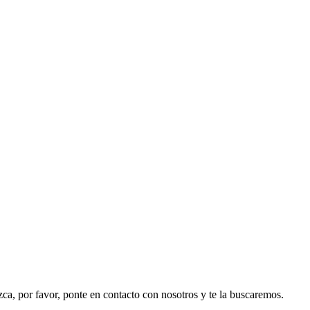
ezca, por favor, ponte en contacto con nosotros y te la buscaremos.