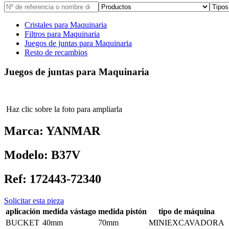
Cristales para Maquinaria
Filtros para Maquinaria
Juegos de juntas para Maquinaria
Resto de recambios
Juegos de juntas para Maquinaria
Haz clic sobre la foto para ampliarla
Marca:
YANMAR
Modelo:
B37V
Ref:
172443-72340
Solicitar esta pieza
aplicación
medida vástago
medida pistón
tipo de máquina
BUCKET
40mm
70mm
MINIEXCAVADORA