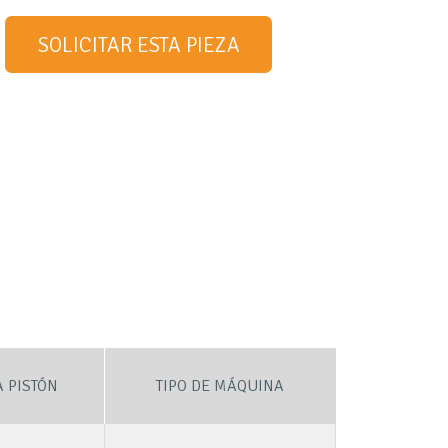
SOLICITAR ESTA PIEZA
 PISTÓN
TIPO DE MÁQUINA