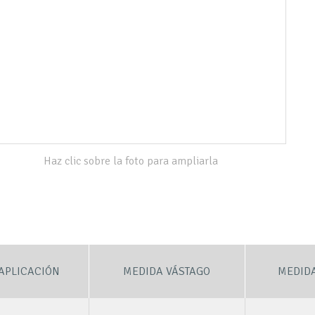
Haz clic sobre la foto para ampliarla
APLICACIÓN
MEDIDA VÁSTAGO
MEDIDA