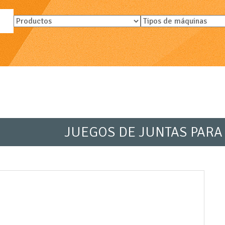
JUEGOS DE JUNTAS PARA