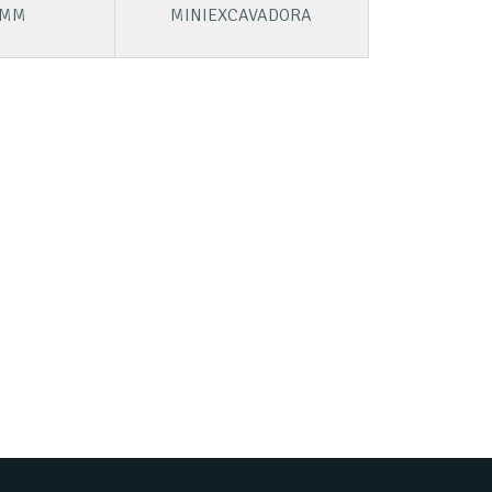
5MM
MINIEXCAVADORA