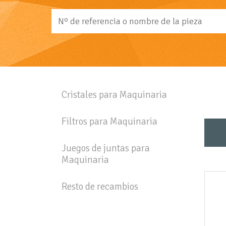
Cristales para Maquinaria
Filtros para Maquinaria
Juegos de juntas para
Maquinaria
Resto de recambios