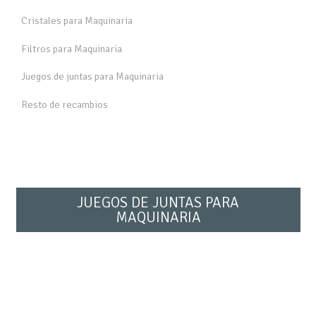
Cristales para Maquinaria
Filtros para Maquinaria
Juegos de juntas para Maquinaria
Resto de recambios
JUEGOS DE JUNTAS PARA
MAQUINARIA