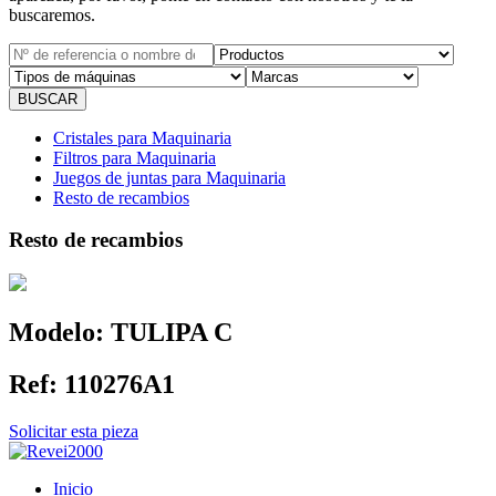
buscaremos.
Cristales para Maquinaria
Filtros para Maquinaria
Juegos de juntas para Maquinaria
Resto de recambios
Resto de recambios
Modelo:
TULIPA C
Ref:
110276A1
Solicitar esta pieza
Inicio