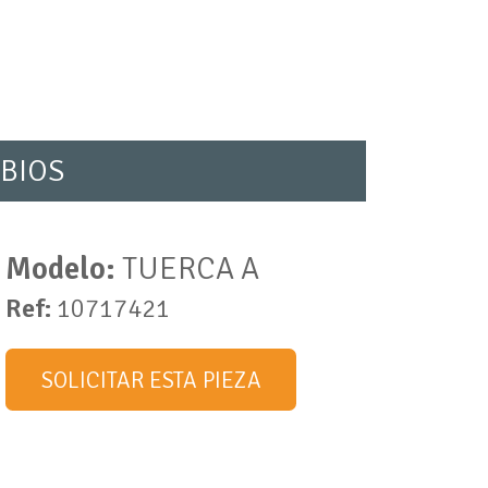
BIOS
Modelo:
TUERCA A
Ref:
10717421
SOLICITAR ESTA PIEZA