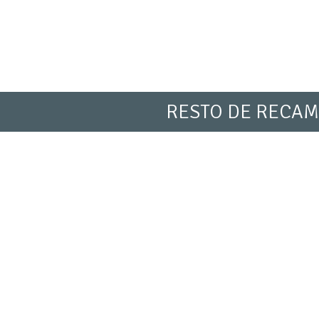
RESTO DE RECAM