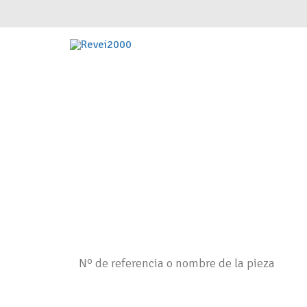
Introduce tu referencia original o alte