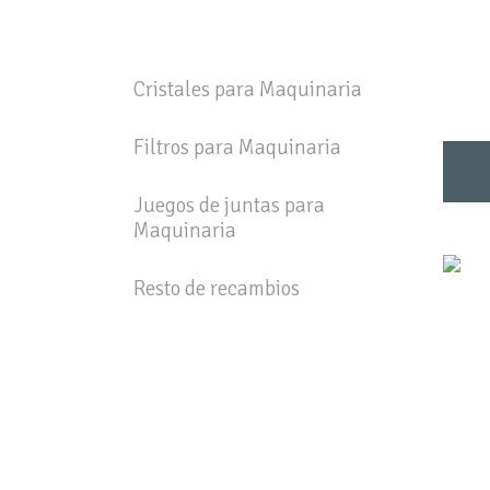
Cristales para Maquinaria
Filtros para Maquinaria
Juegos de juntas para
Maquinaria
Resto de recambios