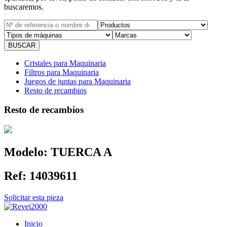
buscaremos.
Cristales para Maquinaria
Filtros para Maquinaria
Juegos de juntas para Maquinaria
Resto de recambios
Resto de recambios
Modelo:
TUERCA A
Ref:
14039611
Solicitar esta pieza
Inicio