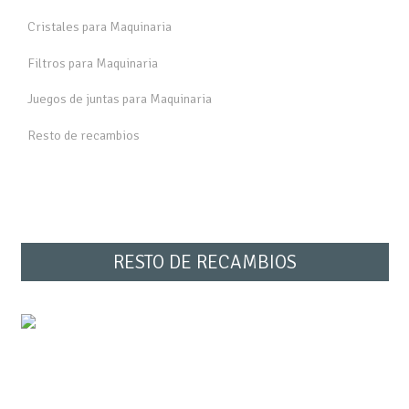
Cristales para Maquinaria
Filtros para Maquinaria
Juegos de juntas para Maquinaria
Resto de recambios
RESTO DE RECAMBIOS