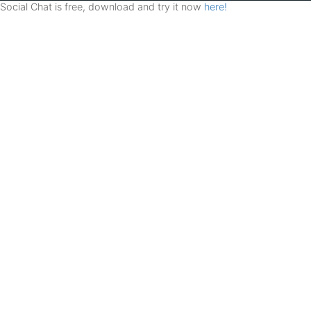
Social Chat is free, download and try it now
here!