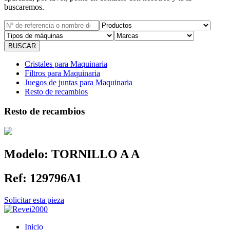
buscaremos.
Cristales para Maquinaria
Filtros para Maquinaria
Juegos de juntas para Maquinaria
Resto de recambios
Resto de recambios
Modelo:
TORNILLO A A
Ref:
129796A1
Solicitar esta pieza
Inicio