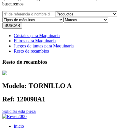
buscaremos.
Cristales para Maquinaria
Filtros para Maquinaria
Juegos de juntas para Maquinaria
Resto de recambios
Resto de recambios
Modelo:
TORNILLO A
Ref:
120098A1
Solicitar esta pieza
Inicio