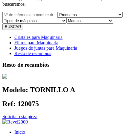
buscaremos.
Cristales para Maquinaria
Filtros para Maquinaria
Juegos de juntas para Maquinaria
Resto de recambios
Resto de recambios
Modelo:
TORNILLO A
Ref:
120075
Solicitar esta pieza
Inicio