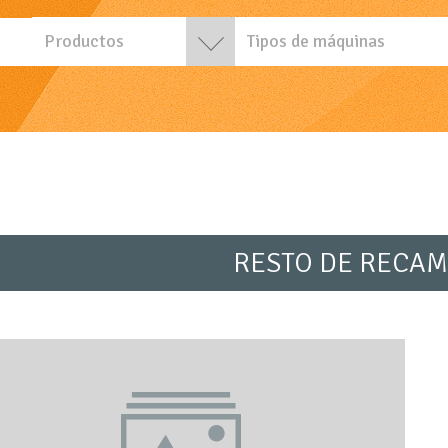
Productos
Tipos de máquinas
RESTO DE RECAM