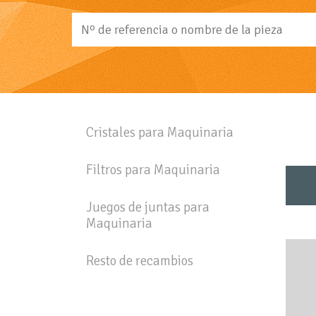
Cristales para Maquinaria
Filtros para Maquinaria
Juegos de juntas para
Maquinaria
Resto de recambios