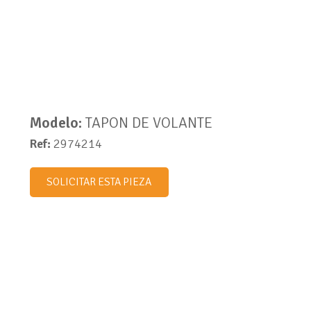
Modelo:
TAPON DE VOLANTE
Ref:
2974214
SOLICITAR ESTA PIEZA