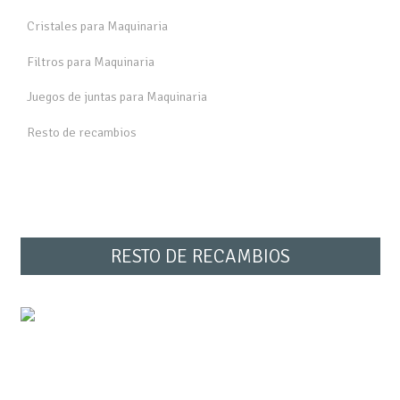
Cristales para Maquinaria
Filtros para Maquinaria
Juegos de juntas para Maquinaria
Resto de recambios
RESTO DE RECAMBIOS