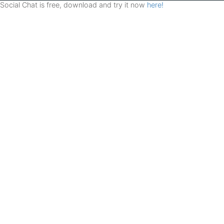
Social Chat is free, download and try it now
here!