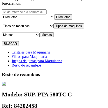
buscaremos.
Productos
Tipos de máquinas
Marcas
Cristales para Maquinaria
Filtros para Maquinaria
Juegos de juntas para Maquinaria
Resto de recambios
Resto de recambios
Modelo:
SUP. PTA 580TC C
Ref:
84202458