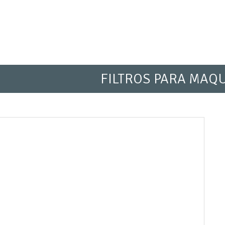
FILTROS PARA MAQ