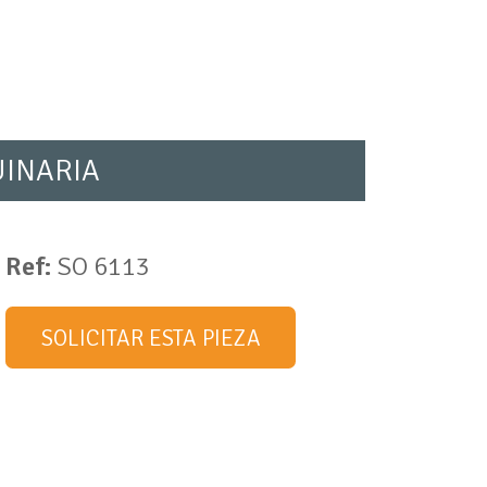
UINARIA
Ref:
SO 6113
SOLICITAR ESTA PIEZA