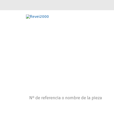
Introduce tu referencia original o alte