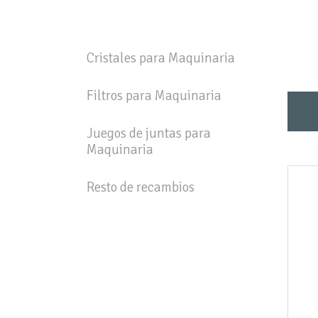
Cristales para Maquinaria
Filtros para Maquinaria
Juegos de juntas para
Maquinaria
Resto de recambios