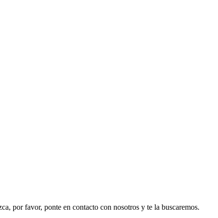
ezca, por favor, ponte en contacto con nosotros y te la buscaremos.