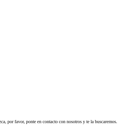
ezca, por favor, ponte en contacto con nosotros y te la buscaremos.