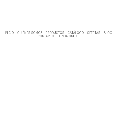
INICIO
QUIÉNES SOMOS
PRODUCTOS
CATÁLOGO
OFERTAS
BLOG
CONTACTO
TIENDA ONLINE