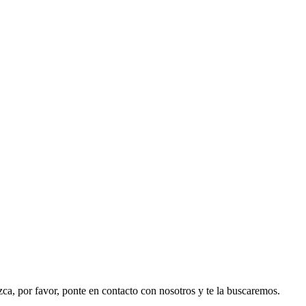
ezca, por favor, ponte en contacto con nosotros y te la buscaremos.