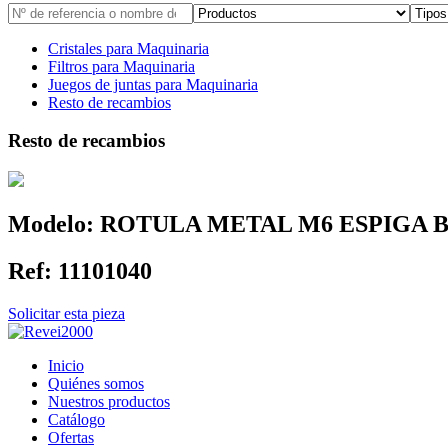
Cristales para Maquinaria
Filtros para Maquinaria
Juegos de juntas para Maquinaria
Resto de recambios
Resto de recambios
Modelo:
ROTULA METAL M6 ESPIGA 
Ref:
11101040
Solicitar esta pieza
Inicio
Quiénes somos
Nuestros productos
Catálogo
Ofertas