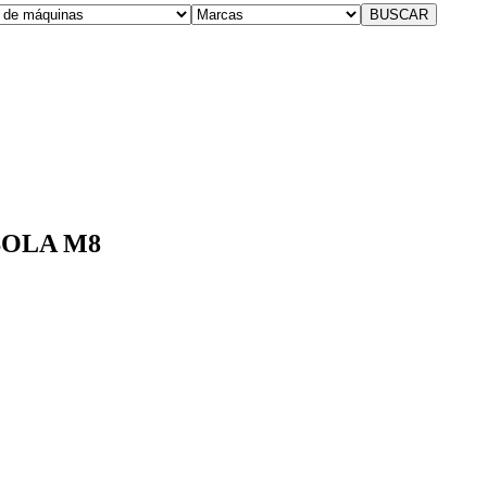
BOLA M8