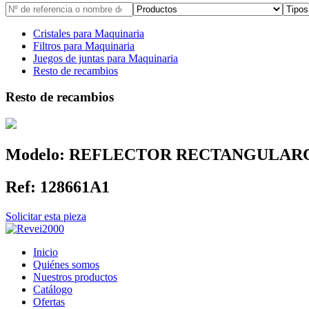
Cristales para Maquinaria
Filtros para Maquinaria
Juegos de juntas para Maquinaria
Resto de recambios
Resto de recambios
Modelo:
REFLECTOR RECTANGULAR
Ref:
128661A1
Solicitar esta pieza
Inicio
Quiénes somos
Nuestros productos
Catálogo
Ofertas