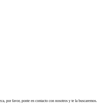
ezca, por favor, ponte en contacto con nosotros y te la buscaremos.