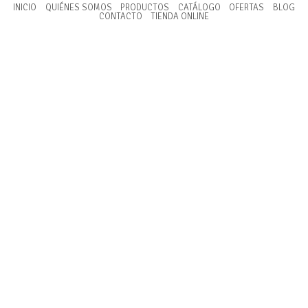
INICIO
QUIÉNES SOMOS
PRODUCTOS
CATÁLOGO
OFERTAS
BLOG
CONTACTO
TIENDA ONLINE