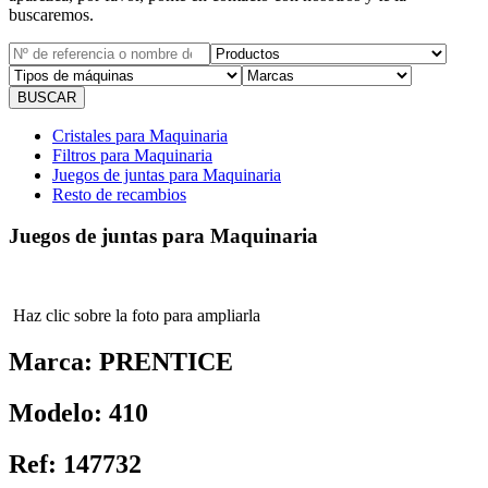
buscaremos.
Cristales para Maquinaria
Filtros para Maquinaria
Juegos de juntas para Maquinaria
Resto de recambios
Juegos de juntas para Maquinaria
Haz clic sobre la foto para ampliarla
Marca:
PRENTICE
Modelo:
410
Ref:
147732