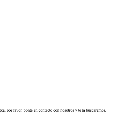
ezca, por favor, ponte en contacto con nosotros y te la buscaremos.