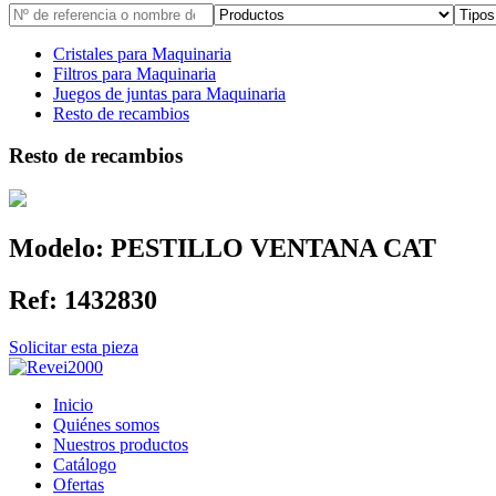
Cristales para Maquinaria
Filtros para Maquinaria
Juegos de juntas para Maquinaria
Resto de recambios
Resto de recambios
Modelo:
PESTILLO VENTANA CAT
Ref:
1432830
Solicitar esta pieza
Inicio
Quiénes somos
Nuestros productos
Catálogo
Ofertas