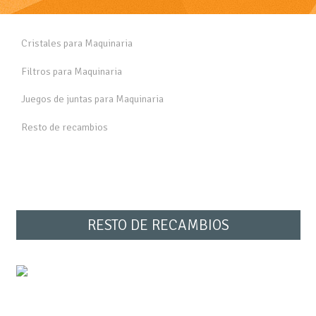
Cristales para Maquinaria
Filtros para Maquinaria
Juegos de juntas para Maquinaria
Resto de recambios
RESTO DE RECAMBIOS