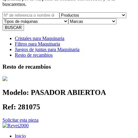
buscaremos.
Cristales para Maquinaria
Filtros para Maquinaria
Juegos de juntas para Maquinaria
Resto de recambios
Resto de recambios
Modelo:
PASADOR ABIERTOA
Ref:
281075
Solicitar esta pieza
Inicio