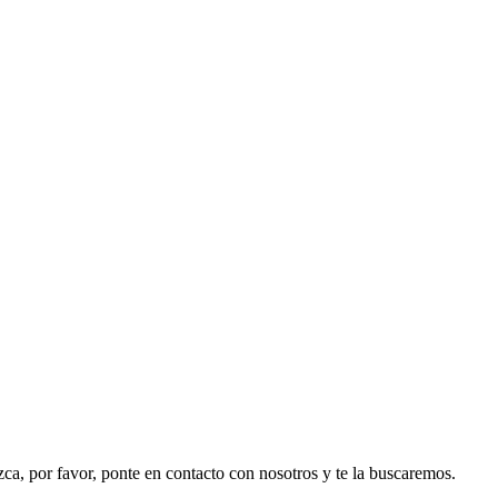
ezca, por favor, ponte en contacto con nosotros y te la buscaremos.