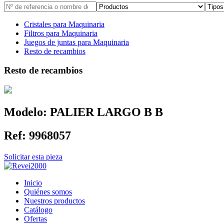
Cristales para Maquinaria
Filtros para Maquinaria
Juegos de juntas para Maquinaria
Resto de recambios
Resto de recambios
Modelo:
PALIER LARGO B B
Ref:
9968057
Solicitar esta pieza
Inicio
Quiénes somos
Nuestros productos
Catálogo
Ofertas