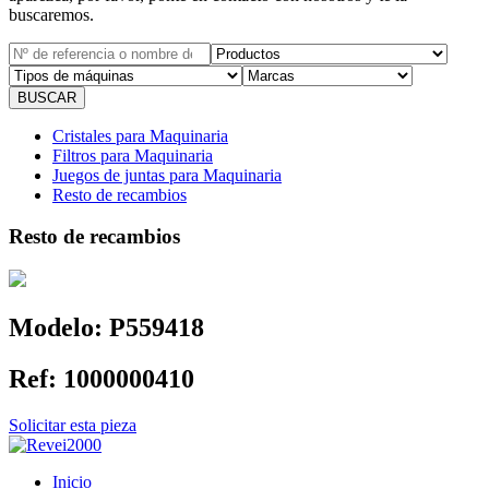
buscaremos.
Cristales para Maquinaria
Filtros para Maquinaria
Juegos de juntas para Maquinaria
Resto de recambios
Resto de recambios
Modelo:
P559418
Ref:
1000000410
Solicitar esta pieza
Inicio