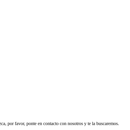
ezca, por favor, ponte en contacto con nosotros y te la buscaremos.