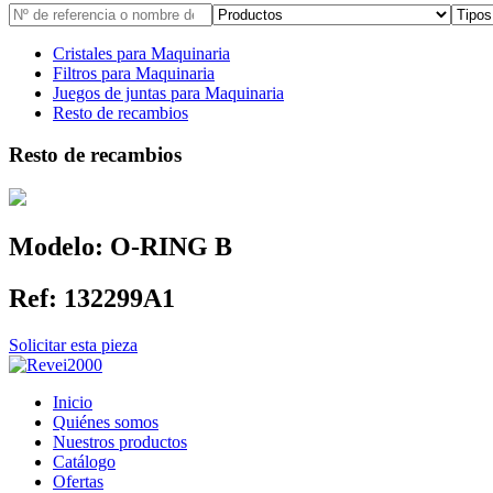
Cristales para Maquinaria
Filtros para Maquinaria
Juegos de juntas para Maquinaria
Resto de recambios
Resto de recambios
Modelo:
O-RING B
Ref:
132299A1
Solicitar esta pieza
Inicio
Quiénes somos
Nuestros productos
Catálogo
Ofertas