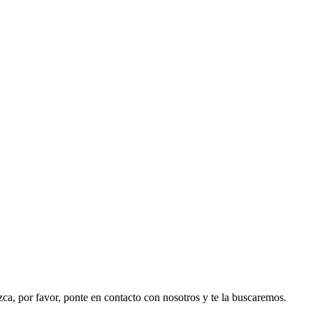
ezca, por favor, ponte en contacto con nosotros y te la buscaremos.