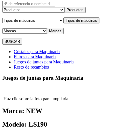
Productos
Tipos de máquinas
Marcas
Cristales para Maquinaria
Filtros para Maquinaria
Juegos de juntas para Maquinaria
Resto de recambios
Juegos de juntas para Maquinaria
Haz clic sobre la foto para ampliarla
Marca:
NEW
Modelo:
LS190