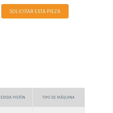
SOLICITAR ESTA PIEZA
EDIDA PISTÓN
TIPO DE MÁQUINA