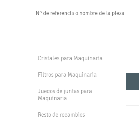
Cristales para Maquinaria
Filtros para Maquinaria
Juegos de juntas para
Maquinaria
Resto de recambios