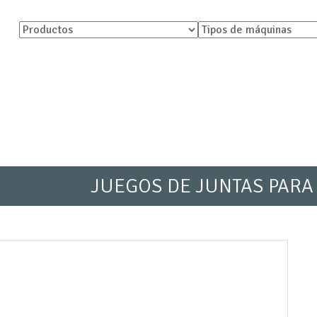
JUEGOS DE JUNTAS PARA