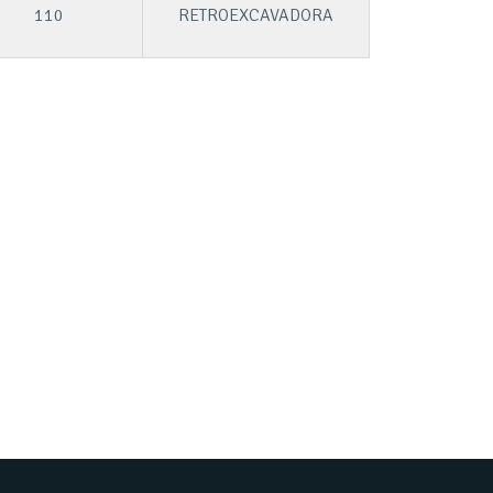
110
RETROEXCAVADORA