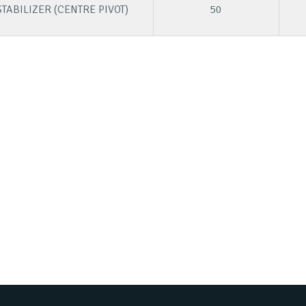
STABILIZER (CENTRE PIVOT)
50