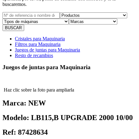
buscaremos.
Cristales para Maquinaria
Filtros para Maquinaria
Juegos de juntas para Maquinaria
Resto de recambios
Juegos de juntas para Maquinaria
Haz clic sobre la foto para ampliarla
Marca:
NEW
Modelo:
LB115,B UPGRADE 2000 10/00
Ref:
87428634