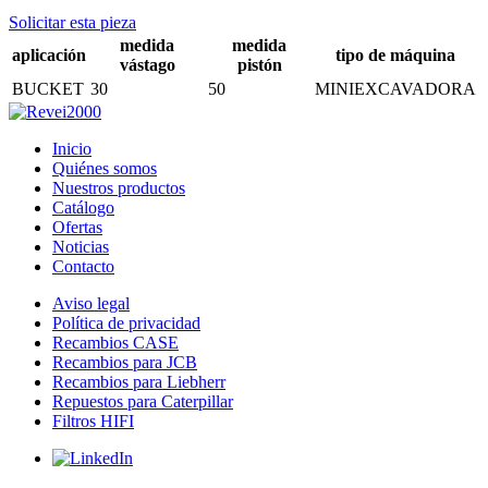
Solicitar esta pieza
medida
medida
aplicación
tipo de máquina
vástago
pistón
BUCKET
30
50
MINIEXCAVADORA
Inicio
Quiénes somos
Nuestros productos
Catálogo
Ofertas
Noticias
Contacto
Aviso legal
Política de privacidad
Recambios CASE
Recambios para JCB
Recambios para Liebherr
Repuestos para Caterpillar
Filtros HIFI