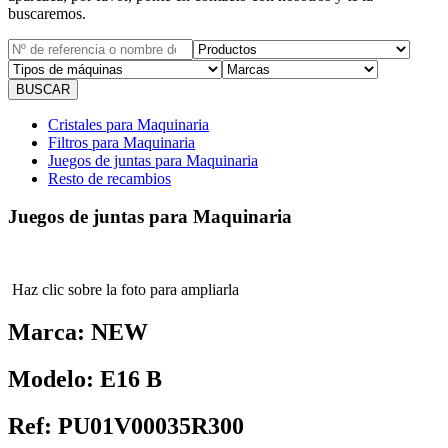
buscaremos.
Cristales para Maquinaria
Filtros para Maquinaria
Juegos de juntas para Maquinaria
Resto de recambios
Juegos de juntas para Maquinaria
Haz clic sobre la foto para ampliarla
Marca:
NEW
Modelo:
E16 B
Ref:
PU01V00035R300