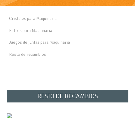
Cristales para Maquinaria
Filtros para Maquinaria
Juegos de juntas para Maquinaria
Resto de recambios
RESTO DE RECAMBIOS