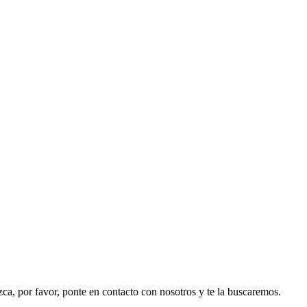
ezca, por favor, ponte en contacto con nosotros y te la buscaremos.