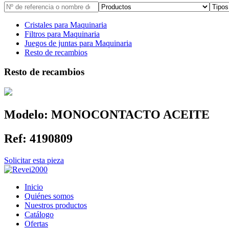
Cristales para Maquinaria
Filtros para Maquinaria
Juegos de juntas para Maquinaria
Resto de recambios
Resto de recambios
Modelo:
MONOCONTACTO ACEITE
Ref:
4190809
Solicitar esta pieza
Inicio
Quiénes somos
Nuestros productos
Catálogo
Ofertas